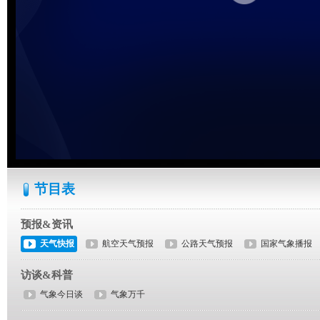
节目表
预报&资讯
天气快报
航空天气预报
公路天气预报
国家气象播报
访谈&科普
气象今日谈
气象万千