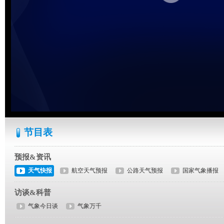
节目表
预报&资讯
天气快报
航空天气预报
公路天气预报
国家气象播报
访谈&科普
气象今日谈
气象万千