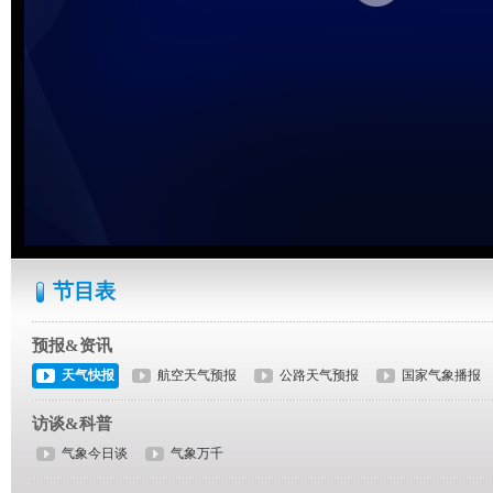
节目表
预报&资讯
天气快报
航空天气预报
公路天气预报
国家气象播报
访谈&科普
气象今日谈
气象万千