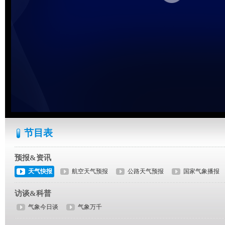
节目表
预报&资讯
天气快报
航空天气预报
公路天气预报
国家气象播报
访谈&科普
气象今日谈
气象万千