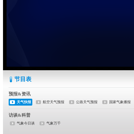
节目表
预报&资讯
天气快报
航空天气预报
公路天气预报
国家气象播报
访谈&科普
气象今日谈
气象万千