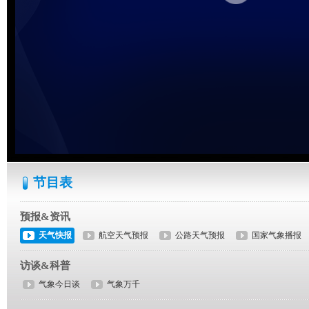
节目表
预报&资讯
天气快报
航空天气预报
公路天气预报
国家气象播报
访谈&科普
气象今日谈
气象万千