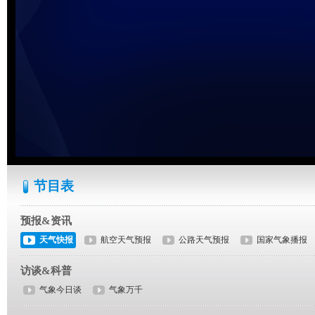
节目表
预报&资讯
天气快报
航空天气预报
公路天气预报
国家气象播报
访谈&科普
气象今日谈
气象万千